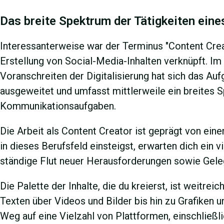
Das breite Spektrum der Tätigkeiten eine
Interessanterweise war der Terminus "Content Crea
Erstellung von Social-Media-Inhalten verknüpft. Im
Voranschreiten der Digitalisierung hat sich das Auf
ausgeweitet und umfasst mittlerweile ein breites 
Kommunikationsaufgaben.
Die Arbeit als Content Creator ist geprägt von ei
in dieses Berufsfeld einsteigst, erwarten dich ein v
ständige Flut neuer Herausforderungen sowie Gele
Die Palette der Inhalte, die du kreierst, ist weitreic
Texten über Videos und Bilder bis hin zu Grafiken u
Weg auf eine Vielzahl von Plattformen, einschließ