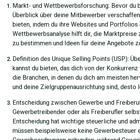
Markt- und Wettbewerbsforschung: Bevor du begi
Überblick über deine Mitbewerber verschaffen
bieten, indem du ihre Websites und Portfolios
Wettbewerbsanalyse hilft dir, die Marktpreise 
zu bestimmen und Ideen für deine Angebote zu
Definition des Unique Selling Points (USP): Üb
kannst du bieten, das dich von der Konkurren
die Branchen, in denen du dich am meisten her
und deine Zielgruppenausrichtung sind, desto 
Entscheidung zwischen Gewerbe und Freiberufl
Gewerbetreibender oder als Freiberufler selb
Entscheidung hat wichtige steuerliche und adm
müssen beispielsweise keine Gewerbesteuer en