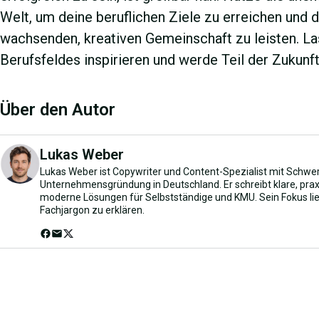
Welt, um deine beruflichen Ziele zu erreichen und d
wachsenden, kreativen Gemeinschaft zu leisten. La
Berufsfeldes inspirieren und werde Teil der Zukunft
Über den Autor
Lukas Weber
Lukas Weber ist Copywriter und Content-Spezialist mit Schwer
Unternehmensgründung in Deutschland. Er schreibt klare, prax
moderne Lösungen für Selbstständige und KMU. Sein Fokus li
Fachjargon zu erklären.