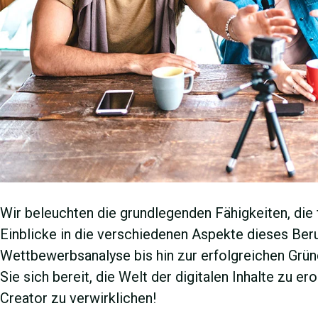
Wir beleuchten die grundlegenden Fähigkeiten, die 
Einblicke in die verschiedenen Aspekte dieses Beru
Wettbewerbsanalyse bis hin zur erfolgreichen Grü
Sie sich bereit, die Welt der digitalen Inhalte zu e
Creator zu verwirklichen!