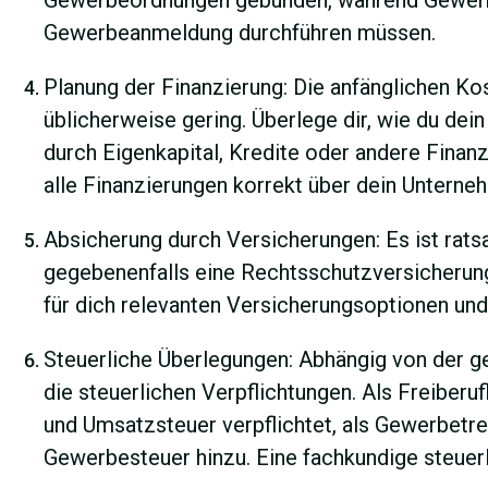
Gewerbeordnungen gebunden, während Gewerbe
Gewerbeanmeldung durchführen müssen.
Planung der Finanzierung: Die anfänglichen Ko
üblicherweise gering. Überlege dir, wie du dein
durch Eigenkapital, Kredite oder andere Finanz
alle Finanzierungen korrekt über dein Untern
Absicherung durch Versicherungen: Es ist rats
gegebenenfalls eine Rechtsschutzversicherung
für dich relevanten Versicherungsoptionen un
Steuerliche Überlegungen: Abhängig von der 
die steuerlichen Verpflichtungen. Als Freiberu
und Umsatzsteuer verpflichtet, als Gewerbetr
Gewerbesteuer hinzu. Eine fachkundige steuerli