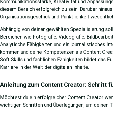
Kommunikationsstärke, Kreativität und Anpassungsfä
diesem Bereich erfolgreich zu sein. Darüber hinaus
Organisationsgeschick und Pünktlichkeit wesentlic
Abhängig von deiner gewählten Spezialisierung soll
Bereichen wie Fotografie, Videografie, Bildbearb
Analytische Fähigkeiten und ein journalistisches In
kommen und deine Kompetenzen als Content Creat
Soft Skills und fachlichen Fähigkeiten bildet das F
Karriere in der Welt der digitalen Inhalte.
Anleitung zum Content Creator: Schritt f
Möchtest du ein erfolgreicher Content Creator werd
wichtigen Schritten und Überlegungen, um deinen Tr