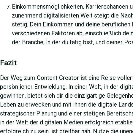
Einkommensmöglichkeiten, Karrierechancen un
zunehmend digitalisierten Welt steigt die Nach
stetig. Dein Einkommen und deine berufliche
verschiedenen Faktoren ab, einschließlich dei
der Branche, in der du tätig bist, und deiner P
Fazit
Der Weg zum Content Creator ist eine Reise voller 
persönlicher Entwicklung. In einer Welt, in der dig
gewinnen, bietet sich dir die einzigartige Gelegenh
Leben zu erwecken und mit ihnen die digitale Land
strategischer Planung und einer stetigen Bereitsc
in der Welt der digitalen Medien erfolgreich etabli
erfolgreich zu sein, ist greifbar nah. Nutze die une