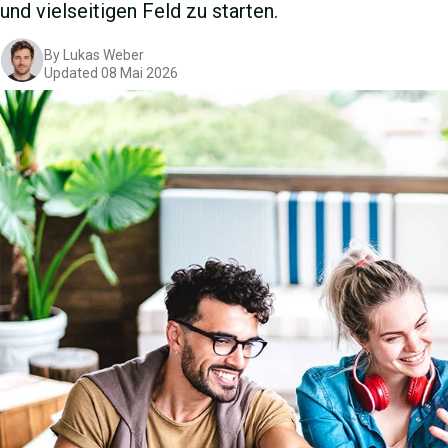
und vielseitigen Feld zu starten.
By
Lukas Weber
Updated
08 Mai 2026