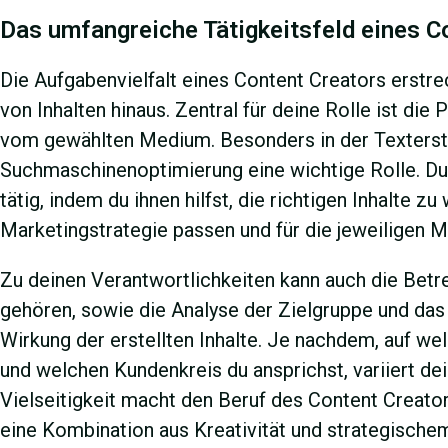
Das umfangreiche Tätigkeitsfeld eines C
Die Aufgabenvielfalt eines Content Creators erstre
von Inhalten hinaus. Zentral für deine Rolle ist di
vom gewählten Medium. Besonders in der Texterste
Suchmaschinenoptimierung eine wichtige Rolle. Du
tätig, indem du ihnen hilfst, die richtigen Inhalte zu 
Marketingstrategie passen und für die jeweiligen M
Zu deinen Verantwortlichkeiten kann auch die Bet
gehören, sowie die Analyse der Zielgruppe und das
Wirkung der erstellten Inhalte. Je nachdem, auf wel
und welchen Kundenkreis du ansprichst, variiert d
Vielseitigkeit macht den Beruf des Content Creato
eine Kombination aus Kreativität und strategische