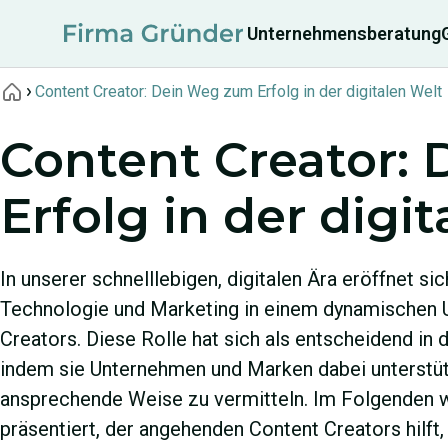
Unternehmensberatung
Content Creator: Dein Weg zum Erfolg in der digitalen Welt
Content Creator:
Erfolg in der digi
In unserer schnelllebigen, digitalen Ära eröffnet sic
Technologie und Marketing in einem dynamischen U
Creators. Diese Rolle hat sich als entscheidend in
indem sie Unternehmen und Marken dabei unterstütz
ansprechende Weise zu vermitteln. Im Folgenden w
präsentiert, der angehenden Content Creators hilft