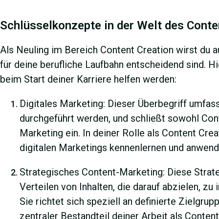
Schlüsselkonzepte in der Welt des Conte
Als Neuling im Bereich Content Creation wirst du a
für deine berufliche Laufbahn entscheidend sind. Hie
beim Start deiner Karriere helfen werden:
Digitales Marketing: Dieser Überbegriff umfas
durchgeführt werden, und schließt sowohl Con
Marketing ein. In deiner Rolle als Content Cr
digitalen Marketings kennenlernen und anwend
Strategisches Content-Marketing: Diese Strate
Verteilen von Inhalten, die darauf abzielen, zu
Sie richtet sich speziell an definierte Zielgrup
zentraler Bestandteil deiner Arbeit als Content