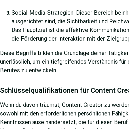
Social-Media-Strategien: Dieser Bereich beinh
ausgerichtet sind, die Sichtbarkeit und Reichw
Das Hauptziel ist die effektive Kommunikatio
die Förderung der Interaktion mit der Zielgrup
Diese Begriffe bilden die Grundlage deiner Tätigke
unerlässlich, um ein tiefgreifendes Verständnis fü
Berufes zu entwickeln.
Schlüsselqualifikationen für Content Cre
Wenn du davon träumst, Content Creator zu werden,
sowohl mit den erforderlichen persönlichen Fähigke
Kenntnissen auseinandersetzt, die für diesen Beruf w