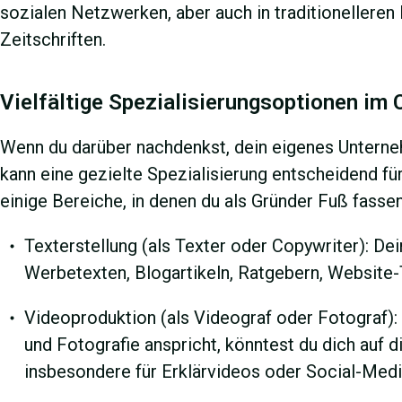
sozialen Netzwerken, aber auch in traditionellere
Zeitschriften.
Vielfältige Spezialisierungsoptionen im 
Wenn du darüber nachdenkst, dein eigenes Unterne
kann eine gezielte Spezialisierung entscheidend für
einige Bereiche, in denen du als Gründer Fuß fasse
Texterstellung (als Texter oder Copywriter): Dei
Werbetexten, Blogartikeln, Ratgebern, Website-
Videoproduktion (als Videograf oder Fotograf):
und Fotografie anspricht, könntest du dich auf d
insbesondere für Erklärvideos oder Social-Medi