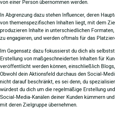
von einer Person übernommen werden.
In Abgrenzung dazu stehen Influencer, deren Haupt
von themenspezifischen Inhalten liegt, mit dem Ziel
produzieren Inhalte in unterschiedlichen Formaten
zu engagieren, und werden oftmals für das Platzie
Im Gegensatz dazu fokussierst du dich als selbstst
Erstellung von maßgeschneiderten Inhalten für Kun
veröffentlicht werden können, einschließlich Blog
Obwohl dein Aktionsfeld durchaus den Social-Media
nicht darauf beschränkt, es sei denn, du spezialisier
würdest du dich um die regelmäßige Erstellung und 
Social-Media-Kanälen deiner Kunden kümmern und 
mit deren Zielgruppe übernehmen.