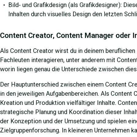
Bild- und Grafikdesign (als Grafikdesigner): Dies
Inhalten durch visuelles Design den letzten Schl
Content Creator, Content Manager oder I
Als Content Creator wirst du in deinem berufliche
Fachleuten interagieren, unter anderem mit Conten
worin liegen genau die Unterschiede zwischen dies
Der Hauptunterschied zwischen einem Content Cre
in den jeweiligen Aufgabenbereichen. Als Content C
Kreation und Produktion vielfältiger Inhalte. Con
strategische Planung und Koordination dieser Inhal
der Konzeption und der Umsetzung und spielen eine
Zielgruppenforschung. In kleineren Unternehmen k