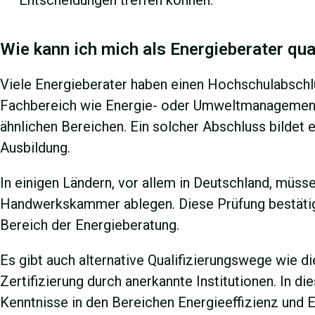
Entscheidungen treffen können.
Wie kann ich mich als Energieberater qua
Viele Energieberater haben einen Hochschulabschl
Fachbereich wie Energie- oder Umweltmanagement,
ähnlichen Bereichen. Ein solcher Abschluss bildet e
Ausbildung.
In einigen Ländern, vor allem in Deutschland, müss
Handwerkskammer ablegen. Diese Prüfung bestätig
Bereich der Energieberatung.
Es gibt auch alternative Qualifizierungswege wie d
Zertifizierung durch anerkannte Institutionen. In d
Kenntnisse in den Bereichen Energieeffizienz und