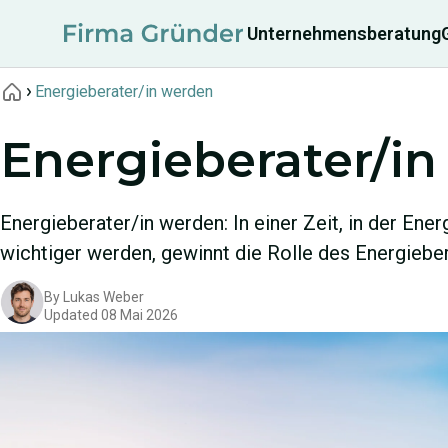
Unternehmensberatung
Energieberater/in werden
Energieberater/i
Energieberater/in werden: In einer Zeit, in der Ene
wichtiger werden, gewinnt die Rolle des Energieb
By
Lukas Weber
Updated
08 Mai 2026