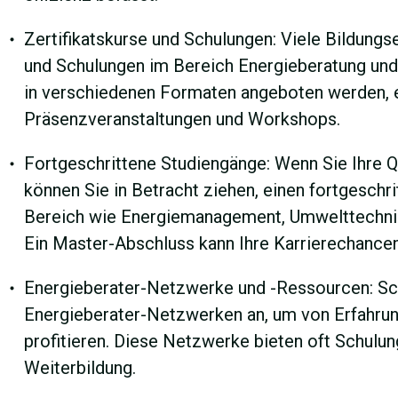
Zertifikatskurse und Schulungen: Viele Bildungs
und Schulungen im Bereich Energieberatung und 
in verschiedenen Formaten angeboten werden, ei
Präsenzveranstaltungen und Workshops.
Fortgeschrittene Studiengänge: Wenn Sie Ihre Qu
können Sie in Betracht ziehen, einen fortgeschr
Bereich wie Energiemanagement, Umwelttechnik
Ein Master-Abschluss kann Ihre Karrierechancen
Energieberater-Netzwerke und -Ressourcen: Schl
Energieberater-Netzwerken an, um von Erfahru
profitieren. Diese Netzwerke bieten oft Schul
Weiterbildung.