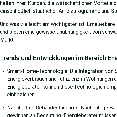
helfen ihren Kunden, die wirtschaftlichen Vorteile 
einschließlich staatlicher Anreizprogramme und St
Und was vielleicht am wichtigsten ist: Erneuerbare
und bieten eine gewisse Unabhängigkeit von schw
Markt.
Trends und Entwicklungen im Bereich Ene
Smart-Home-Technologie: Die Integration von 
Energieverbrauch und -effizienz in Wohnungen u
Energieberater können diese Technologien empf
einbeziehen.
Nachhaltige Gebäudestandards: Nachhaltige Ba
gewinnen an Bedeutung. Energieberater müssen 