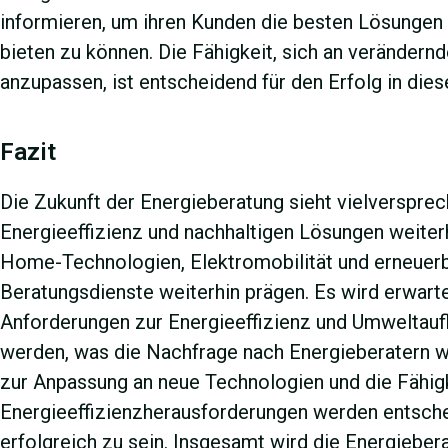
informieren, um ihren Kunden die besten Lösungen f
bieten zu können. Die Fähigkeit, sich an veränder
anzupassen, ist entscheidend für den Erfolg in dies
Fazit
Die Zukunft der Energieberatung sieht vielverspre
Energieeffizienz und nachhaltigen Lösungen weiterh
Home-Technologien, Elektromobilität und erneuerb
Beratungsdienste weiterhin prägen. Es wird erwarte
Anforderungen zur Energieeffizienz und Umweltaufl
werden, was die Nachfrage nach Energieberatern we
zur Anpassung an neue Technologien und die Fähig
Energieeffizienzherausforderungen werden entsche
erfolgreich zu sein. Insgesamt wird die Energieber