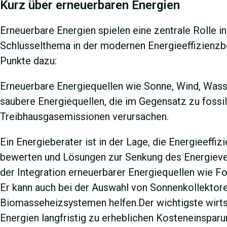
Kurz über erneuerbaren Energien
Erneuerbare Energien spielen eine zentrale Rolle i
Schlüsselthema in der modernen Energieeffizienzbe
Punkte dazu:
Erneuerbare Energiequellen wie Sonne, Wind, Was
saubere Energiequellen, die im Gegensatz zu fossi
Treibhausgasemissionen verursachen.
Ein Energieberater ist in der Lage, die Energieeffi
bewerten und Lösungen zur Senkung des Energiever
der Integration erneuerbarer Energiequellen wie 
Er kann auch bei der Auswahl von Sonnenkollektor
Biomasseheizsystemen helfen.Der wichtigste wirtsc
Energien langfristig zu erheblichen Kosteneinspar