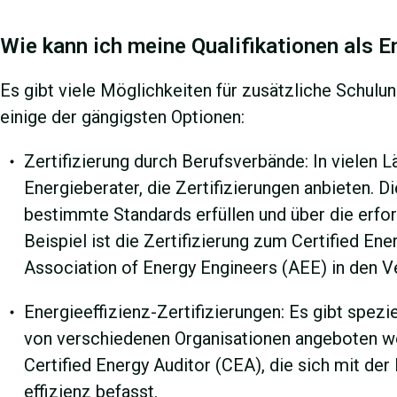
Wie kann ich meine Qualifikationen als E
Es gibt viele Möglichkeiten für zusätzliche Schulun
einige der gängigsten Optionen:
Zertifizierung durch Berufsverbände: In vielen 
Energieberater, die Zertifizierungen anbieten. D
bestimmte Standards erfüllen und über die erfor
Beispiel ist die Zertifizierung zum Certified E
Association of Energy Engineers (AEE) in den V
Energieeffizienz-Zertifizierungen: Es gibt spezie
von verschiedenen Organisationen angeboten werd
Certified Energy Auditor (CEA), die sich mit de
effizienz befasst.