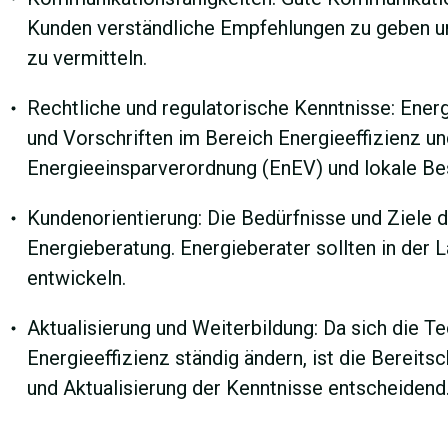
Kunden verständliche Empfehlungen zu geben un
zu vermitteln.
Rechtliche und regulatorische Kenntnisse: Ene
und Vorschriften im Bereich Energieeffizienz 
Energieeinsparverordnung (EnEV) und lokale B
Kundenorientierung: Die Bedürfnisse und Ziele 
Energieberatung. Energieberater sollten in der
entwickeln.
Aktualisierung und Weiterbildung: Da sich die 
Energieeffizienz ständig ändern, ist die Bereits
und Aktualisierung der Kenntnisse entscheidend