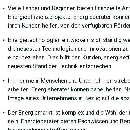
Viele Länder und Regionen bieten finanzielle A
Energieeffizienzprojekte. Energieberater könne
ihren Kunden helfen, von den verfügbaren Förd
Energietechnologien entwickeln sich ständig wei
die neuesten Technologien und Innovationen zu 
einzubeziehen. Dies hilft den Kunden, energieef
neuesten Stand der Technik entsprechen.
Immer mehr Menschen und Unternehmen streben 
arbeiten. Energieberater können dabei helfen, N
Image eines Unternehmens in Bezug auf die soz
Der Energiemarkt ist komplex und die Wahl der 
sein. Energieberater bieten Fachwissen und Ber