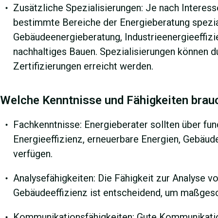
Zusätzliche Spezialisierungen: Je nach Interess
bestimmte Bereiche der Energieberatung spezial
Gebäudeenergieberatung, Industrieenergieeffizi
nachhaltiges Bauen. Spezialisierungen können d
Zertifizierungen erreicht werden.
Welche Kenntnisse und Fähigkeiten brauc
Fachkenntnisse: Energieberater sollten über fu
Energieeffizienz, erneuerbare Energien, Gebäud
verfügen.
Analysefähigkeiten: Die Fähigkeit zur Analyse 
Gebäudeeffizienz ist entscheidend, um maßgesc
Kommunikationsfähigkeiten: Gute Kommunikation