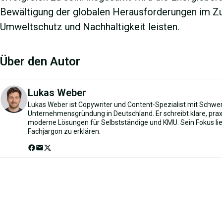
Bewältigung der globalen Herausforderungen im 
Umweltschutz und Nachhaltigkeit leisten.
Über den Autor
Lukas Weber
Lukas Weber ist Copywriter und Content-Spezialist mit Schwer
Unternehmensgründung in Deutschland. Er schreibt klare, prax
moderne Lösungen für Selbstständige und KMU. Sein Fokus li
Fachjargon zu erklären.