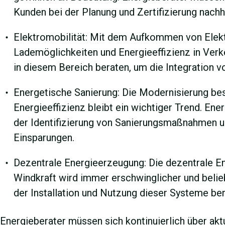
Kunden bei der Planung und Zertifizierung nachh
Elektromobilität: Mit dem Aufkommen von Elek
Lademöglichkeiten und Energieeffizienz in Verk
in diesem Bereich beraten, um die Integration vo
Energetische Sanierung: Die Modernisierung be
Energieeffizienz bleibt ein wichtiger Trend. Ene
der Identifizierung von Sanierungsmaßnahmen u
Einsparungen.
Dezentrale Energieerzeugung: Die dezentrale E
Windkraft wird immer erschwinglicher und belie
der Installation und Nutzung dieser Systeme ber
Energieberater müssen sich kontinuierlich über ak