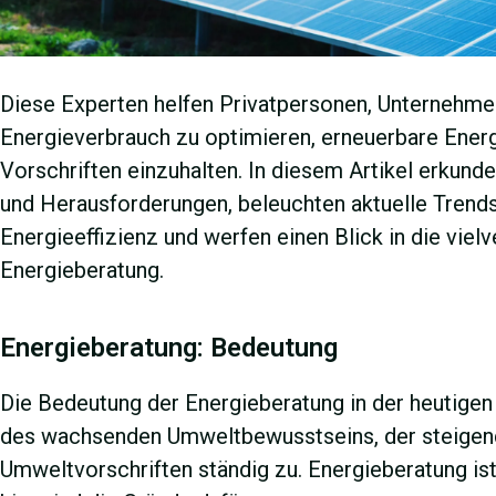
Diese Experten helfen Privatpersonen, Unternehmen 
Energieverbrauch zu optimieren, erneuerbare Energ
Vorschriften einzuhalten. In diesem Artikel erkunde
und Herausforderungen, beleuchten aktuelle Trend
Energieeffizienz und werfen einen Blick in die vie
Energieberatung.
Energieberatung: Bedeutung
Die Bedeutung der Energieberatung in der heutigen
des wachsenden Umweltbewusstseins, der steigend
Umweltvorschriften ständig zu. Energieberatung ist